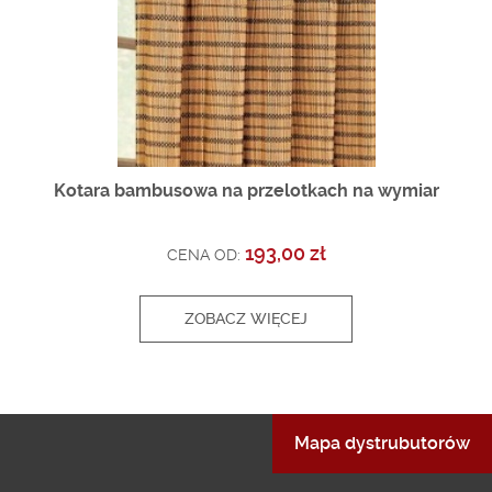
Kotara bambusowa na przelotkach na wymiar
193,00 zł
CENA OD:
ZOBACZ WIĘCEJ
Mapa dystrubutorów