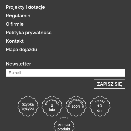
Projekty i dotacje
Regulamin
O firmie
Polityka prywatności
Kontakt
Mapa dojazdu
Newsletter