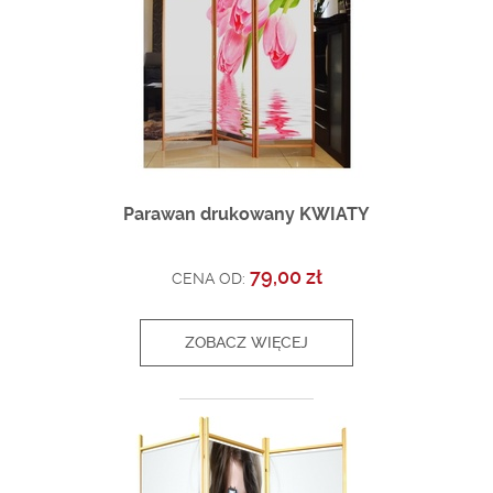
Parawan drukowany KWIATY
79,00 zł
CENA OD:
ZOBACZ WIĘCEJ