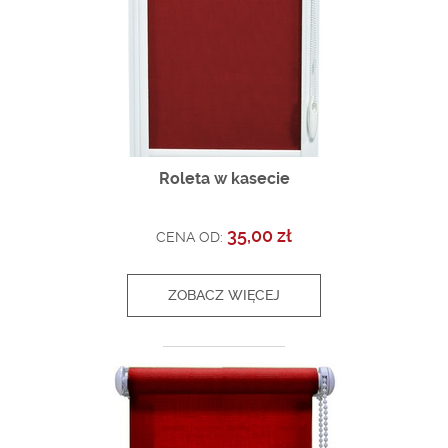
Roleta w kasecie
35,00 zł
CENA OD:
ZOBACZ WIĘCEJ