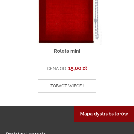
Roleta mini
15,00 zł
CENA OD:
ZOBACZ WIĘCEJ
Mapa dystrubutorów