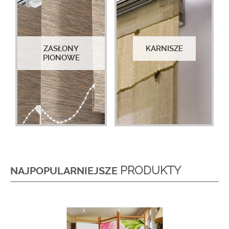
ZASŁONY
KARNISZE
PIONOWE
PRODUKTY
NAJPOPULARNIEJSZE