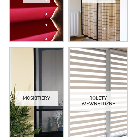
MOSKITIERY
ROLETY
WEWNĘTRZNE