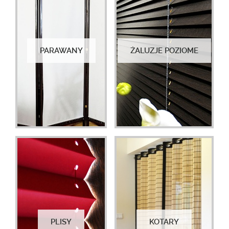
PARAWANY
ŻALUZJE POZIOME
PLISY
KOTARY