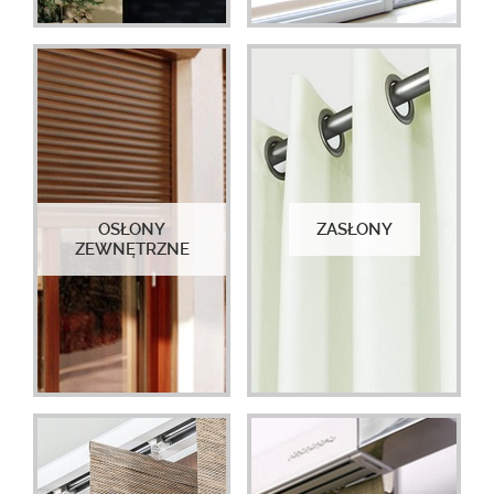
OSŁONY
ZASŁONY
ZEWNĘTRZNE