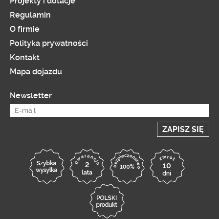
Projekty i dotacje
Regulamin
O firmie
Polityka prywatności
Kontakt
Mapa dojazdu
Newsletter