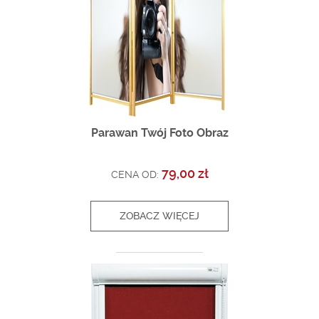
Parawan Twój Foto Obraz
79,00 zł
CENA OD:
ZOBACZ WIĘCEJ