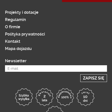
Projekty i dotacje
Regulamin
O firmie
Polityka prywatności
Kontakt
Mapa dojazdu
Newsletter