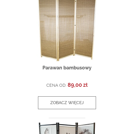
Parawan bambusowy
89,00 zł
CENA OD:
ZOBACZ WIĘCEJ