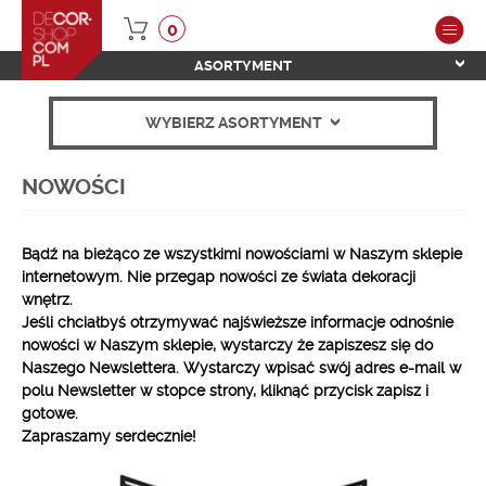
0
ASORTYMENT
WYBIERZ ASORTYMENT
NOWOŚCI
Bądź na bieżąco ze wszystkimi nowościami w Naszym sklepie
internetowym. Nie przegap nowości ze świata dekoracji
wnętrz.
Jeśli chciałbyś otrzymywać najświeższe informacje odnośnie
nowości w Naszym sklepie, wystarczy że zapiszesz się do
Naszego Newslettera. Wystarczy wpisać swój adres e-mail w
polu Newsletter w stopce strony, kliknąć przycisk zapisz i
gotowe.
Zapraszamy serdecznie!