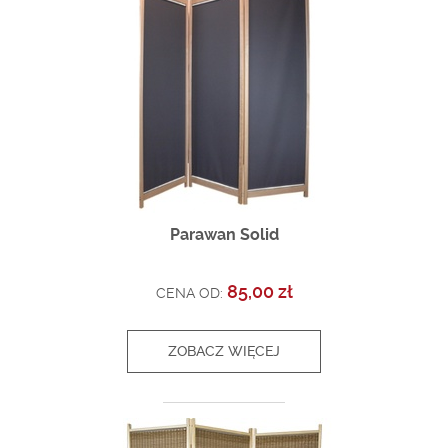
Parawan Solid
85,00 zł
CENA OD:
ZOBACZ WIĘCEJ