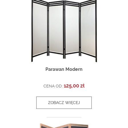
Parawan Modern
125,00 zł
CENA OD:
ZOBACZ WIĘCEJ