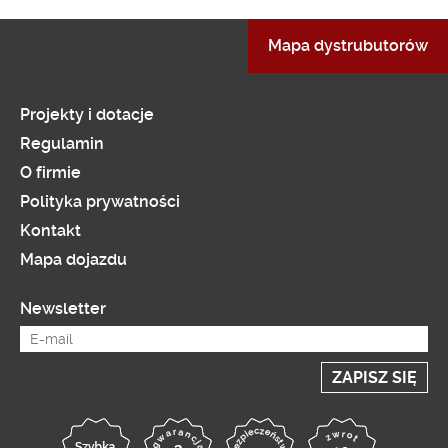
Mapa dystrubutorów
Projekty i dotacje
Regulamin
O firmie
Polityka prywatności
Kontakt
Mapa dojazdu
Newsletter