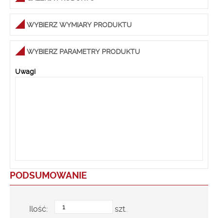
WYBIERZ WYMIARY PRODUKTU
WYBIERZ PARAMETRY PRODUKTU
Uwagi
PODSUMOWANIE
Ilość:
szt.