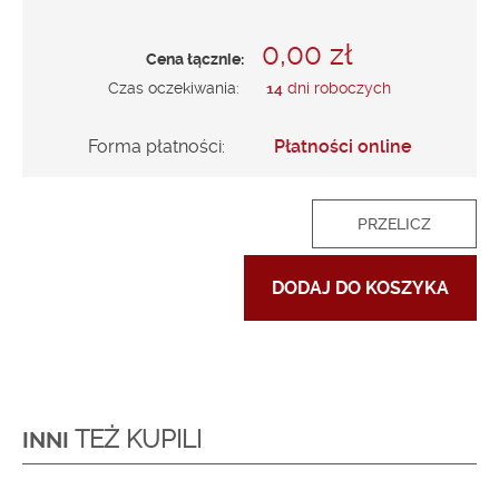
0,00 zł
Cena łącznie:
Czas oczekiwania:
14
dni roboczych
Forma płatności:
Płatności online
PRZELICZ
DODAJ DO KOSZYKA
TEŻ KUPILI
INNI