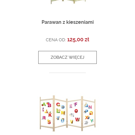
Parawan z kieszeniami
125,00 zł
CENA OD:
ZOBACZ WIĘCEJ