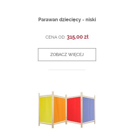
Parawan dziecięcy - niski
315,00 zł
CENA OD:
ZOBACZ WIĘCEJ