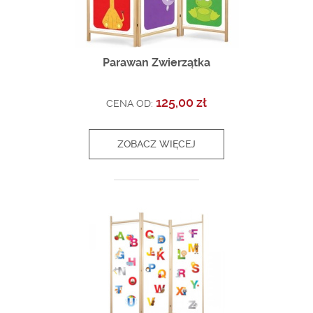
Parawan Zwierzątka
125,00 zł
CENA OD:
ZOBACZ WIĘCEJ