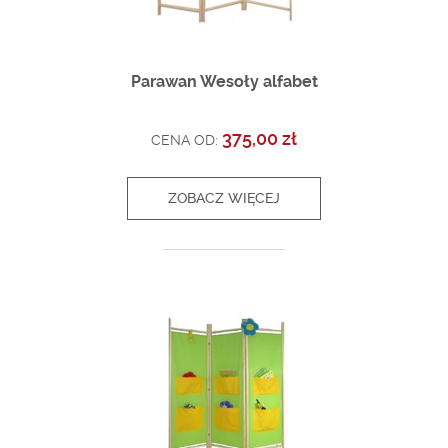
Parawan Wesoły alfabet
375,00 zł
CENA OD:
ZOBACZ WIĘCEJ