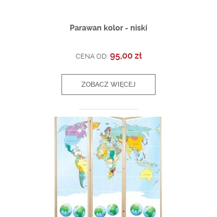
Parawan kolor - niski
95,00 zł
CENA OD:
ZOBACZ WIĘCEJ