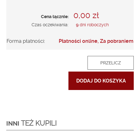
0,00 zł
Cena łącznie:
Czas oczekiwania:
9
dni roboczych
Forma płatności:
Płatności online, Za pobraniem
PRZELICZ
DODAJ DO KOSZYKA
TEŻ KUPILI
INNI