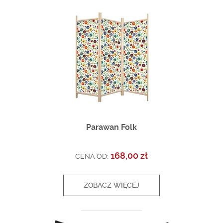
Parawan Folk
168,00 zł
CENA OD:
ZOBACZ WIĘCEJ