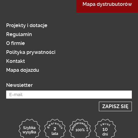
Mapa dystrubutorów
Projekty i dotacje
Regulamin
O firmie
Polityka prywatności
Kontakt
Mapa dojazdu
Newsletter