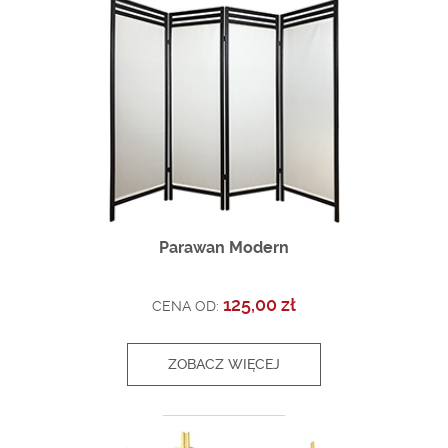
Parawan Modern
125,00 zł
CENA OD:
ZOBACZ WIĘCEJ