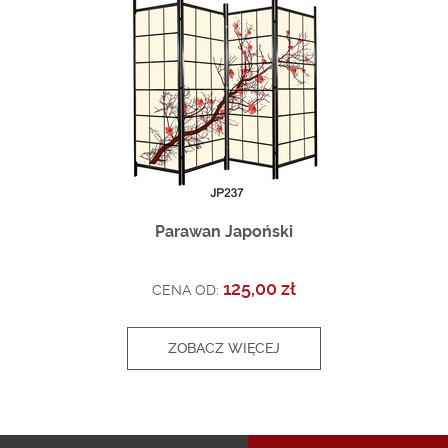
Parawan Japoński
125,00 zł
CENA OD:
ZOBACZ WIĘCEJ