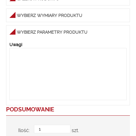
WYBIERZ WYMIARY PRODUKTU
WYBIERZ PARAMETRY PRODUKTU
Uwagi
PODSUMOWANIE
Ilość:
szt.