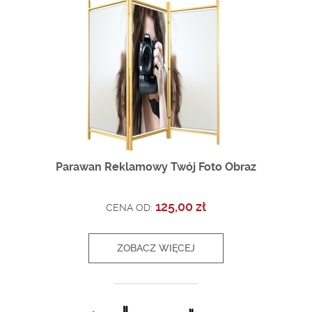
Parawan Reklamowy Twój Foto Obraz
125,00 zł
CENA OD:
ZOBACZ WIĘCEJ